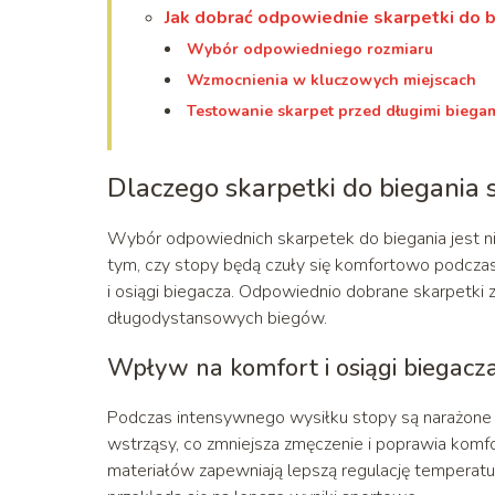
Jak dobrać odpowiednie skarpetki do b
Wybór odpowiedniego rozmiaru
Wzmocnienia w kluczowych miejscach
Testowanie skarpet przed długimi biega
Dlaczego skarpetki do biegania
Wybór odpowiednich skarpetek do biegania jest ni
tym, czy stopy będą czuły się komfortowo podczas
i osiągi biegacza. Odpowiednio dobrane skarpetki 
długodystansowych biegów.
Wpływ na komfort i osiągi biegacz
Podczas intensywnego wysiłku stopy są narażone 
wstrząsy, co zmniejsza zmęczenie i poprawia komf
materiałów zapewniają lepszą regulację temperatur