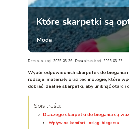
Które skarpetki są o
Moda
Data publikacji: 2025-03-26
Data aktualizacji: 2026-03-27
Wybór odpowiednich skarpetek do biegania m
rodzaje, materiały oraz technologie, które w
dobrać idealne skarpetki, aby uniknąć otarć i c
Spis treści:
Dlaczego skarpetki do biegania są wa
Wpływ na komfort i osiągi biegacza