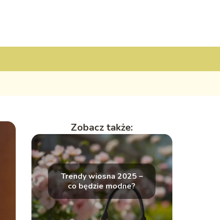
Zobacz także:
Trendy wiosna 2025 –
co będzie modne?