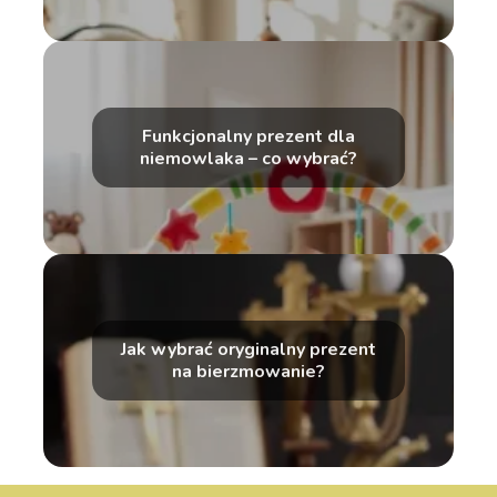
Funkcjonalny prezent dla
niemowlaka – co wybrać?
Jak wybrać oryginalny prezent
na bierzmowanie?