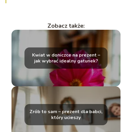
Zobacz także:
Kwiat w doniczce na prezent –
jak wybrać idealny gatunek?
Zrób to sam – prezent dla babci,
który ucieszy