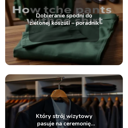
Dobieranie spodni do
zielonej koszuli – poradnik
Który strój wizytowy
pasuje na ceremonię