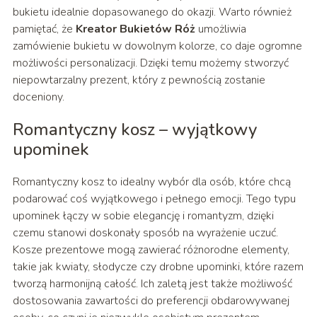
bukietu idealnie dopasowanego do okazji. Warto również
pamiętać, że
Kreator Bukietów Róż
umożliwia
zamówienie bukietu w dowolnym kolorze, co daje ogromne
możliwości personalizacji. Dzięki temu możemy stworzyć
niepowtarzalny prezent, który z pewnością zostanie
doceniony.
Romantyczny kosz – wyjątkowy
upominek
Romantyczny kosz to idealny wybór dla osób, które chcą
podarować coś wyjątkowego i pełnego emocji. Tego typu
upominek łączy w sobie elegancję i romantyzm, dzięki
czemu stanowi doskonały sposób na wyrażenie uczuć.
Kosze prezentowe mogą zawierać różnorodne elementy,
takie jak kwiaty, słodycze czy drobne upominki, które razem
tworzą harmonijną całość. Ich zaletą jest także możliwość
dostosowania zawartości do preferencji obdarowywanej