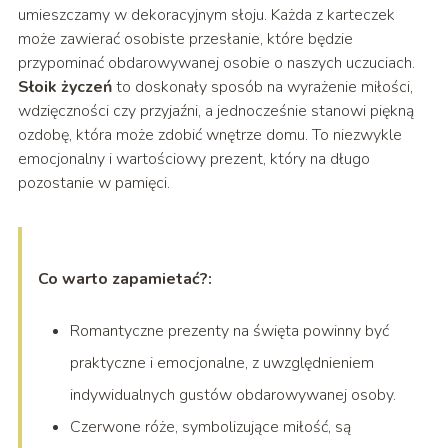
umieszczamy w dekoracyjnym słoju. Każda z karteczek
może zawierać osobiste przesłanie, które będzie
przypominać obdarowywanej osobie o naszych uczuciach.
Słoik życzeń
to doskonały sposób na wyrażenie miłości,
wdzięczności czy przyjaźni, a jednocześnie stanowi piękną
ozdobę, która może zdobić wnętrze domu. To niezwykle
emocjonalny i wartościowy prezent, który na długo
pozostanie w pamięci.
Co warto zapamietać?:
Romantyczne prezenty na święta powinny być
praktyczne i emocjonalne, z uwzględnieniem
indywidualnych gustów obdarowywanej osoby.
Czerwone róże, symbolizujące miłość, są