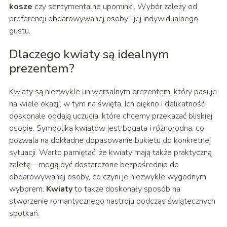
kosze
czy sentymentalne upominki. Wybór zależy od
preferencji obdarowywanej osoby i jej indywidualnego
gustu.
Dlaczego kwiaty są idealnym
prezentem?
Kwiaty są niezwykle uniwersalnym prezentem, który pasuje
na wiele okazji, w tym na święta. Ich piękno i delikatność
doskonale oddają uczucia, które chcemy przekazać bliskiej
osobie. Symbolika kwiatów jest bogata i różnorodna, co
pozwala na dokładne dopasowanie bukietu do konkretnej
sytuacji. Warto pamiętać, że kwiaty mają także praktyczną
zaletę – mogą być dostarczone bezpośrednio do
obdarowywanej osoby, co czyni je niezwykle wygodnym
wyborem.
Kwiaty
to także doskonały sposób na
stworzenie romantycznego nastroju podczas świątecznych
spotkań.