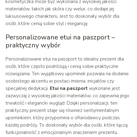
kosmetyczka może być wykonana z wysokiej jakości
materiałów, takich jak skóra czy welur, co dodaje jej
luksusowego charakteru. Jest to doskonały wybór dla
osób, które cenią sobie styl i elegancję.
Personalizowane etui na paszport –
praktyczny wybór
Personalizowane etui na paszport to idealny prezent dla
osób, które często podróżują i cenią sobie praktyczne
rozwiązania. Ten wyjątkowy upominek pozwala na dodanie
osobistego akcentu w postaci imienia, inicjałów czy
specjalnej dedykacji.
Etui na paszport
wykonane jest
zazwyczaj z wysokiej jakości materiałów, co zapewnia jego
trwałość i elegancki wygląd. Dzięki personalizacji, ten
praktyczny prezent staje się również sentymentalnym
upominkiem, który przypomina o ofiarodawcy podczas
każdej podróży. To doskonały wybór dla osób, które łączą
funkcjonalność z emocjonalnym znaczeniem prezentu.