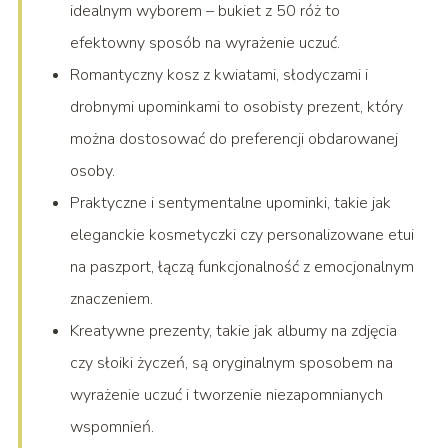
idealnym wyborem – bukiet z 50 róż to
efektowny sposób na wyrażenie uczuć.
Romantyczny kosz z kwiatami, słodyczami i
drobnymi upominkami to osobisty prezent, który
można dostosować do preferencji obdarowanej
osoby.
Praktyczne i sentymentalne upominki, takie jak
eleganckie kosmetyczki czy personalizowane etui
na paszport, łączą funkcjonalność z emocjonalnym
znaczeniem.
Kreatywne prezenty, takie jak albumy na zdjęcia
czy słoiki życzeń, są oryginalnym sposobem na
wyrażenie uczuć i tworzenie niezapomnianych
wspomnień.