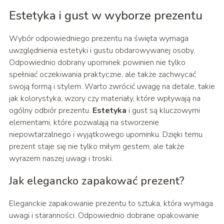
Estetyka i gust w wyborze prezentu
Wybór odpowiedniego prezentu na święta wymaga
uwzględnienia estetyki i gustu obdarowywanej osoby.
Odpowiednio dobrany upominek powinien nie tylko
spełniać oczekiwania praktyczne, ale także zachwycać
swoją formą i stylem. Warto zwrócić uwagę na detale, takie
jak kolorystyka, wzory czy materiały, które wpływają na
ogólny odbiór prezentu.
Estetyka
i gust są kluczowymi
elementami, które pozwalają na stworzenie
niepowtarzalnego i wyjątkowego upominku. Dzięki temu
prezent staje się nie tylko miłym gestem, ale także
wyrazem naszej uwagi i troski.
Jak elegancko zapakować prezent?
Eleganckie zapakowanie prezentu to sztuka, która wymaga
uwagi i staranności. Odpowiednio dobrane opakowanie