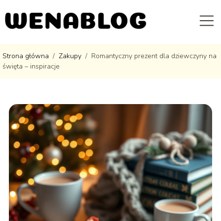
Strona główna
/
Zakupy
/
Romantyczny prezent dla dziewczyny na
święta – inspiracje