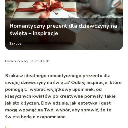
Romantyczny prezent dla dziewczyny na
święta – inspiracje
Zakupy
Data publikacji: 2025-03-26
Szukasz idealnego romantycznego prezentu dla
swojej dziewczyny na święta? Odkryj inspiracje, które
pomogą Ci wybrać wyjątkowy upominek, od
klasycznych kwiatów po kreatywne pomysły, takie
jak słoik życzeń. Dowiedz się, jak estetyka i gust
mogą wpłynąć na Twój wybór, aby sprawić, że te
święta będą niezapomniane.