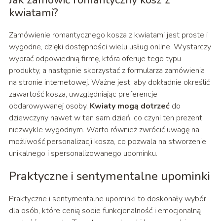
Jak zamówić romantyczny kosz z
kwiatami?
Zamówienie romantycznego kosza z kwiatami jest proste i
wygodne, dzięki dostępności wielu usług online. Wystarczy
wybrać odpowiednią firmę, która oferuje tego typu
produkty, a następnie skorzystać z formularza zamówienia
na stronie internetowej. Ważne jest, aby dokładnie określić
zawartość kosza, uwzględniając preferencje
obdarowywanej osoby.
Kwiaty mogą dotrzeć
do
dziewczyny nawet w ten sam dzień, co czyni ten prezent
niezwykle wygodnym. Warto również zwrócić uwagę na
możliwość personalizacji kosza, co pozwala na stworzenie
unikalnego i spersonalizowanego upominku.
Praktyczne i sentymentalne upominki
Praktyczne i sentymentalne upominki to doskonały wybór
dla osób, które cenią sobie funkcjonalność i emocjonalną