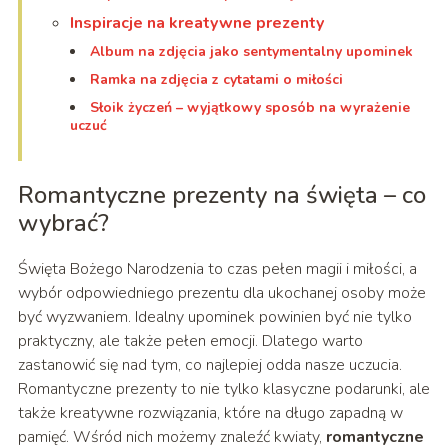
Inspiracje na kreatywne prezenty
Album na zdjęcia jako sentymentalny upominek
Ramka na zdjęcia z cytatami o miłości
Słoik życzeń – wyjątkowy sposób na wyrażenie
uczuć
Romantyczne prezenty na święta – co
wybrać?
Święta Bożego Narodzenia to czas pełen magii i miłości, a
wybór odpowiedniego prezentu dla ukochanej osoby może
być wyzwaniem. Idealny upominek powinien być nie tylko
praktyczny, ale także pełen emocji. Dlatego warto
zastanowić się nad tym, co najlepiej odda nasze uczucia.
Romantyczne prezenty to nie tylko klasyczne podarunki, ale
także kreatywne rozwiązania, które na długo zapadną w
pamięć. Wśród nich możemy znaleźć kwiaty,
romantyczne