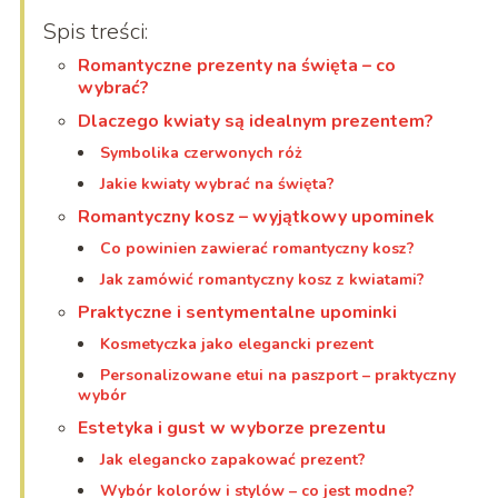
Spis treści:
Romantyczne prezenty na święta – co
wybrać?
Dlaczego kwiaty są idealnym prezentem?
Symbolika czerwonych róż
Jakie kwiaty wybrać na święta?
Romantyczny kosz – wyjątkowy upominek
Co powinien zawierać romantyczny kosz?
Jak zamówić romantyczny kosz z kwiatami?
Praktyczne i sentymentalne upominki
Kosmetyczka jako elegancki prezent
Personalizowane etui na paszport – praktyczny
wybór
Estetyka i gust w wyborze prezentu
Jak elegancko zapakować prezent?
Wybór kolorów i stylów – co jest modne?