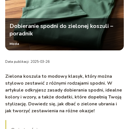
Dobieranie spodni do zielonej koszuli –
poradnik
Moda
Data publikacji: 2025-03-26
Zielona koszula to modowy klasyk, który można
stylowo zestawić z różnymi rodzajami spodni. W
artykule odkryjesz zasady dobierania spodni, idealne
kolory i wzory, a także dodatki, które dopełnią Twoją
stylizację. Dowiedz się, jak dbać o zielone ubrania i
jak tworzyć zestawienia na różne okazje!