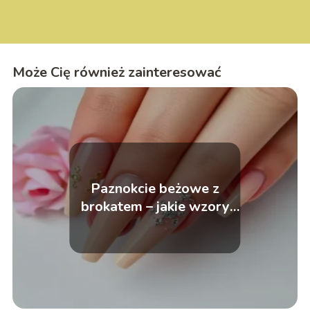
Może Cię również zainteresować
Paznokcie beżowe z
brokatem – jakie wzory
wybrać?