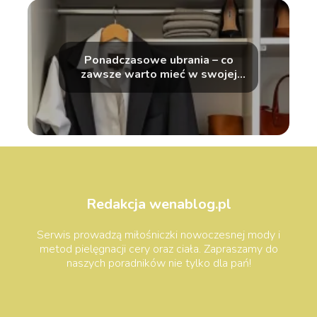
Ponadczasowe ubrania – co
zawsze warto mieć w swojej
szafie?
Redakcja wenablog.pl
Serwis prowadzą miłośniczki nowoczesnej mody i
metod pielęgnacji cery oraz ciała. Zapraszamy do
naszych poradników nie tylko dla pań!