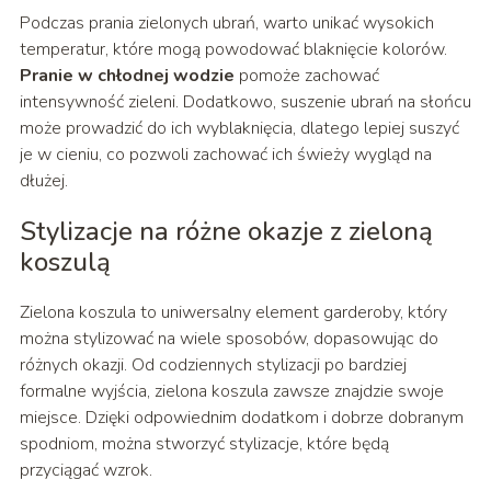
Podczas prania zielonych ubrań, warto unikać wysokich
temperatur, które mogą powodować blaknięcie kolorów.
Pranie w chłodnej wodzie
pomoże zachować
intensywność zieleni. Dodatkowo, suszenie ubrań na słońcu
może prowadzić do ich wyblaknięcia, dlatego lepiej suszyć
je w cieniu, co pozwoli zachować ich świeży wygląd na
dłużej.
Stylizacje na różne okazje z zieloną
koszulą
Zielona koszula to uniwersalny element garderoby, który
można stylizować na wiele sposobów, dopasowując do
różnych okazji. Od codziennych stylizacji po bardziej
formalne wyjścia, zielona koszula zawsze znajdzie swoje
miejsce. Dzięki odpowiednim dodatkom i dobrze dobranym
spodniom, można stworzyć stylizacje, które będą
przyciągać wzrok.