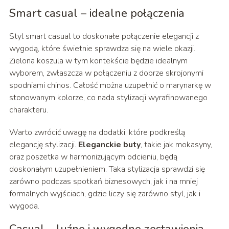
Smart casual – idealne połączenia
Styl smart casual to doskonałe połączenie elegancji z
wygodą, które świetnie sprawdza się na wiele okazji.
Zielona koszula w tym kontekście będzie idealnym
wyborem, zwłaszcza w połączeniu z dobrze skrojonymi
spodniami chinos. Całość można uzupełnić o marynarkę w
stonowanym kolorze, co nada stylizacji wyrafinowanego
charakteru.
Warto zwrócić uwagę na dodatki, które podkreślą
elegancję stylizacji.
Eleganckie buty
, takie jak mokasyny,
oraz poszetka w harmonizującym odcieniu, będą
doskonałym uzupełnieniem. Taka stylizacja sprawdzi się
zarówno podczas spotkań biznesowych, jak i na mniej
formalnych wyjściach, gdzie liczy się zarówno styl, jak i
wygoda.