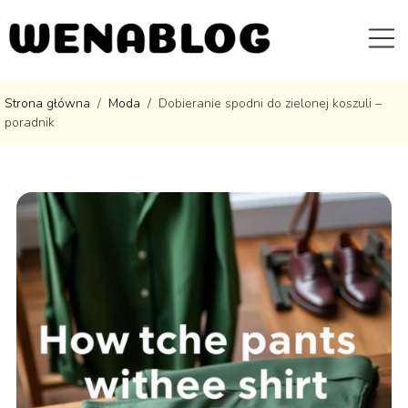
Strona główna
/
Moda
/
Dobieranie spodni do zielonej koszuli –
poradnik