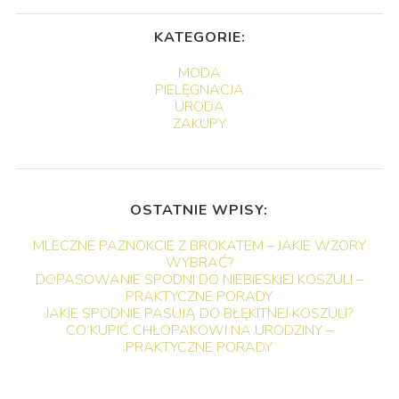
KATEGORIE:
MODA
PIELĘGNACJA
URODA
ZAKUPY
OSTATNIE WPISY:
MLECZNE PAZNOKCIE Z BROKATEM – JAKIE WZORY
WYBRAĆ?
DOPASOWANIE SPODNI DO NIEBIESKIEJ KOSZULI –
PRAKTYCZNE PORADY
JAKIE SPODNIE PASUJĄ DO BŁĘKITNEJ KOSZULI?
CO KUPIĆ CHŁOPAKOWI NA URODZINY –
PRAKTYCZNE PORADY