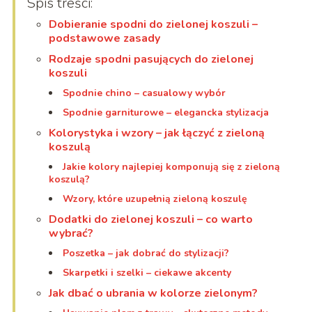
Spis treści:
Dobieranie spodni do zielonej koszuli –
podstawowe zasady
Rodzaje spodni pasujących do zielonej
koszuli
Spodnie chino – casualowy wybór
Spodnie garniturowe – elegancka stylizacja
Kolorystyka i wzory – jak łączyć z zieloną
koszulą
Jakie kolory najlepiej komponują się z zieloną
koszulą?
Wzory, które uzupełnią zieloną koszulę
Dodatki do zielonej koszuli – co warto
wybrać?
Poszetka – jak dobrać do stylizacji?
Skarpetki i szelki – ciekawe akcenty
Jak dbać o ubrania w kolorze zielonym?