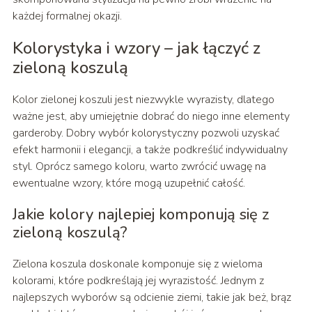
każdej formalnej okazji.
Kolorystyka i wzory – jak łączyć z
zieloną koszulą
Kolor zielonej koszuli jest niezwykle wyrazisty, dlatego
ważne jest, aby umiejętnie dobrać do niego inne elementy
garderoby. Dobry wybór kolorystyczny pozwoli uzyskać
efekt harmonii i elegancji, a także podkreślić indywidualny
styl. Oprócz samego koloru, warto zwrócić uwagę na
ewentualne wzory, które mogą uzupełnić całość.
Jakie kolory najlepiej komponują się z
zieloną koszulą?
Zielona koszula doskonale komponuje się z wieloma
kolorami, które podkreślają jej wyrazistość. Jednym z
najlepszych wyborów są odcienie ziemi, takie jak beż, brąz