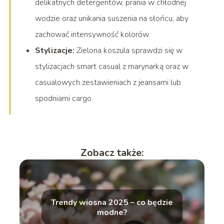
delikatnych detergentów, prania w chłodnej
wodzie oraz unikania suszenia na słońcu, aby
zachować intensywność kolorów.
Stylizacje:
Zielona koszula sprawdzi się w
stylizacjach smart casual z marynarką oraz w
casualowych zestawieniach z jeansami lub
spodniami cargo.
Zobacz także:
Trendy wiosna 2025 – co będzie
modne?