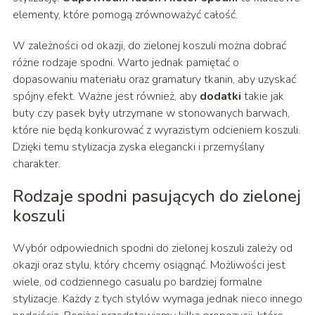
elementy, które pomogą zrównoważyć całość.
W zależności od okazji, do zielonej koszuli można dobrać
różne rodzaje spodni. Warto jednak pamiętać o
dopasowaniu materiału oraz gramatury tkanin, aby uzyskać
spójny efekt. Ważne jest również, aby
dodatki
takie jak
buty czy pasek były utrzymane w stonowanych barwach,
które nie będą konkurować z wyrazistym odcieniem koszuli.
Dzięki temu stylizacja zyska elegancki i przemyślany
charakter.
Rodzaje spodni pasujących do zielonej
koszuli
Wybór odpowiednich spodni do zielonej koszuli zależy od
okazji oraz stylu, który chcemy osiągnąć. Możliwości jest
wiele, od codziennego casualu po bardziej formalne
stylizacje. Każdy z tych stylów wymaga jednak nieco innego