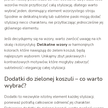
wzorów może przytłoczyć całą stylizację, dlatego warto
wybrać jeden, dominujący element wzorzystego stroju.
Spodnie w delikatną kratę lub subtelne paski mogą dodać
stylizacji nieco charakteru, nie przytłaczając jednocześnie jej
głównego elementu.
Jeśli decydujemy się na wzory, warto zwrócić uwagę na ich
skalę i kolorystykę.
Delikatne wzory
w harmonijnych
kolorach, które nawiązują do zieleni koszuli, będą
najlepszym wyborem. Unikajmy zbyt jaskrawych i
kontrastowych motywów, które mogłyby zaburzyć
subtelność i elegancję całej stylizacji.
Dodatki do zielonej koszuli – co warto
wybrać?
Dodatki to niezwykle istotny element każdej stylizacji,
ponieważ potrafią całkowicie odmienić jej charakter.